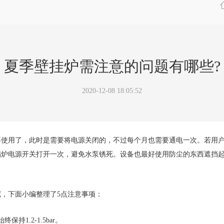
夏季壁挂炉需注意的问题有哪些?
2020-12-08 18:05:52
用了，此时是需要将电源关闭的，不过每个月也需要通电一次。若用户
锅炉电源开关打开一次，避免水泵锈死。设备也最好使用防尘的东西遮挡
，下面小编整理了5点注意事项：
1.2-1.5bar。