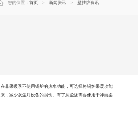
您的位置：
首页
>
新闻资讯
>
壁挂炉资讯
在非采暖季不使用锅炉的热水功能，可选择将锅炉采暖功能
起来，减少灰尘对设备的损伤。有了灰尘还需要使用干净而柔