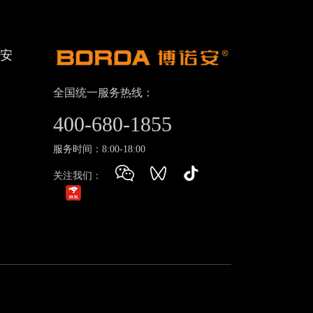
诺安
全国统一服务热线：
400-680-1855
服务时间：8:00-18:00
关注我们：