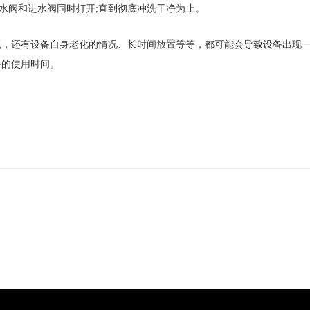
水阀和进水阀同时打开;直到彻底冲洗干净为止。
还有设备自身老化的情况、长时间放置等等，都可能会导致设备出现一
备的使用时间。