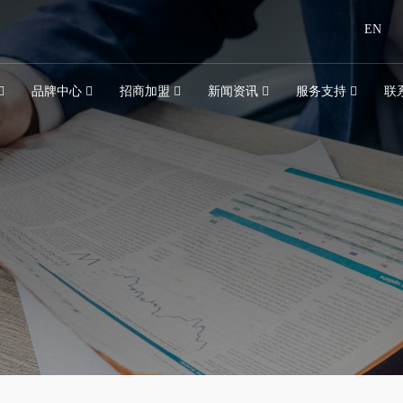
EN
品牌中心
招商加盟
新闻资讯
服务支持
联