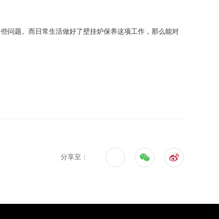
些问题。而日常生活做好了壁挂炉保养这项工作，那么能对
分享至：