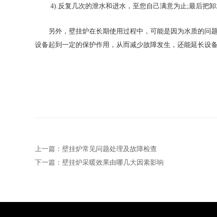
4).反复几次的泄水和进水，至您自己满意为止;最后把卸
另外，壁挂炉在长期使用过程中，可能是因为水质的问题，
设备起到一定的保护作用，从而减少故障发生，还能延长设
上一篇：壁挂炉常见问题处理及故障检查
下一篇：壁挂炉采暖效果由哪几大因素影响