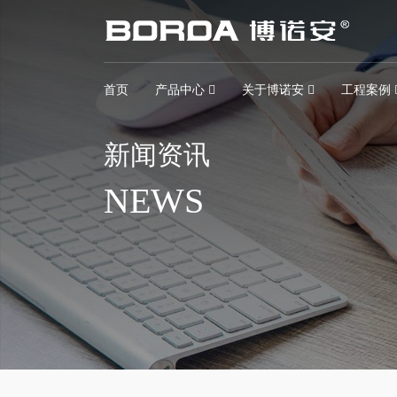
首页
产品中心
关于博诺安
工程案例
新闻资讯
NEWS