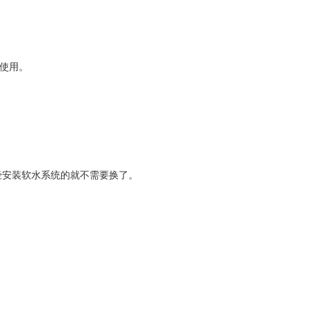
使用。
经安装软水系统的就不需要换了。