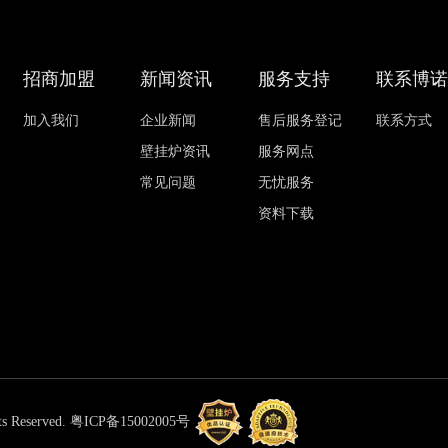
招商加盟
新闻资讯
服务支持
联系博
加入我们
企业新闻
售后服务登记
联系方式
壁挂炉资讯
服务网点
常见问题
无忧服务
资料下载
Reserved.
粤ICP备15002005号