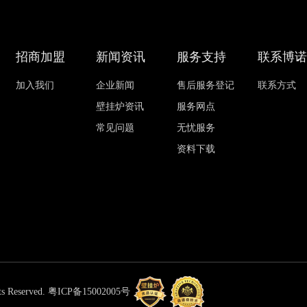
招商加盟
新闻资讯
服务支持
联系博
加入我们
企业新闻
售后服务登记
联系方式
壁挂炉资讯
服务网点
常见问题
无忧服务
资料下载
Reserved.
粤ICP备15002005号