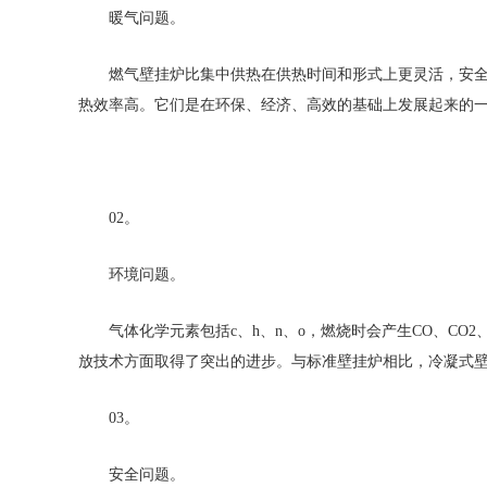
暖气问题。
燃气壁挂炉比集中供热在供热时间和形式上更灵活，安全性
热效率高。它们是在环保、经济、高效的基础上发展起来的
02。
环境问题。
气体化学元素包括c、h、n、o，燃烧时会产生CO、CO2
放技术方面取得了突出的进步。与标准壁挂炉相比，冷凝式
03。
安全问题。