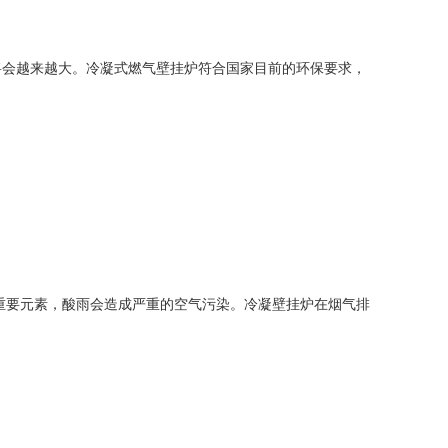
会越来越大。冷凝式燃气壁挂炉符合国家目前的环保要求，
的重要元素，酸雨会造成严重的空气污染。冷凝壁挂炉在烟气排