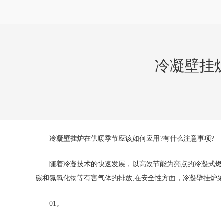
冷凝壁挂
冷凝壁挂炉
在供暖季节应该如何应用?有什么注意事项?
随着冷凝技术的快速发展，以高效节能为亮点的冷凝式燃气
碳和氮氧化物等有害气体的排放;在安全性方面，冷凝壁挂炉
01。