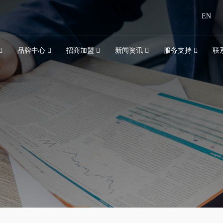
EN
品牌中心
招商加盟
新闻资讯
服务支持
联