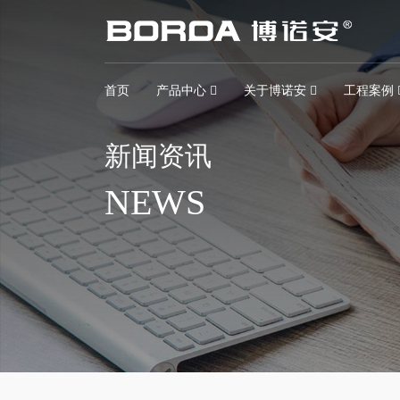
首页
产品中心
关于博诺安
工程案例
新闻资讯
NEWS