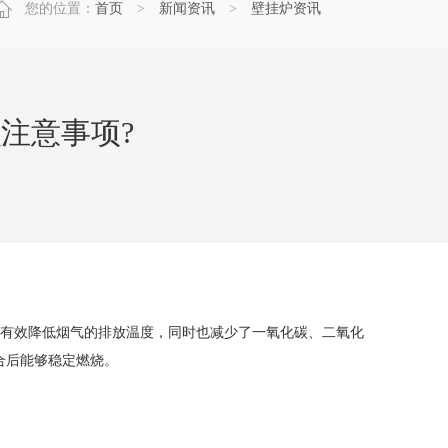
您的位置：
首页
>
新闻资讯
>
壁挂炉资讯
注意事项?
有效降低烟气的排放温度，同时也减少了一氧化碳、二氧化
合后能够稳定燃烧。