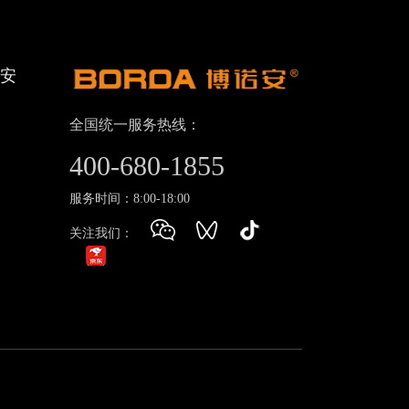
诺安
全国统一服务热线：
400-680-1855
服务时间：8:00-18:00
关注我们：