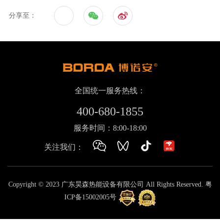
分享至：
全国统一服务热线：
400-680-1855
服务时间：8:00-18:00
关注我们：
Copyright © 2023 广东昊森热能设备有限公司 All Rights Reserved.
粤
ICP备15002005号