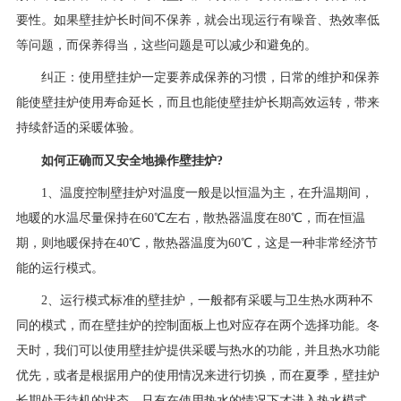
要性。如果壁挂炉长时间不保养，就会出现运行有噪音、热效率低
等问题，而保养得当，这些问题是可以减少和避免的。
纠正：使用壁挂炉一定要养成保养的习惯，日常的维护和保养
能使壁挂炉使用寿命延长，而且也能使壁挂炉长期高效运转，带来
持续舒适的采暖体验。
如何正确而又安全地操作壁挂炉?
1、温度控制壁挂炉对温度一般是以恒温为主，在升温期间，
地暖的水温尽量保持在60℃左右，散热器温度在80℃，而在恒温
期，则地暖保持在40℃，散热器温度为60℃，这是一种非常经济节
能的运行模式。
2、运行模式标准的壁挂炉，一般都有采暖与卫生热水两种不
同的模式，而在壁挂炉的控制面板上也对应存在两个选择功能。冬
天时，我们可以使用壁挂炉提供采暖与热水的功能，并且热水功能
优先，或者是根据用户的使用情况来进行切换，而在夏季，壁挂炉
长期处于待机的状态，只有在使用热水的情况下才进入热水模式。