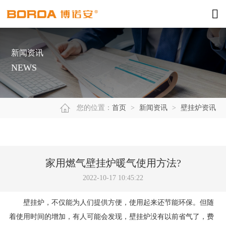
新闻资讯
NEWS
您的位置：
首页
>
新闻资讯
>
壁挂炉资讯
家用燃气壁挂炉暖气使用方法?
2022-10-17 10:45:22
壁挂炉，不仅能为人们提供方便，使用起来还节能环保。但随
着使用时间的增加，有人可能会发现，壁挂炉没有以前省气了，费