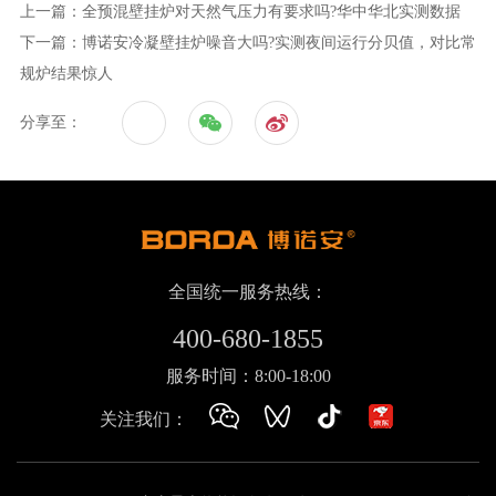
上一篇：全预混壁挂炉对天然气压力有要求吗?华中华北实测数据
下一篇：博诺安冷凝壁挂炉噪音大吗?实测夜间运行分贝值，对比常
规炉结果惊人
分享至：
全国统一服务热线：
400-680-1855
服务时间：8:00-18:00
关注我们：